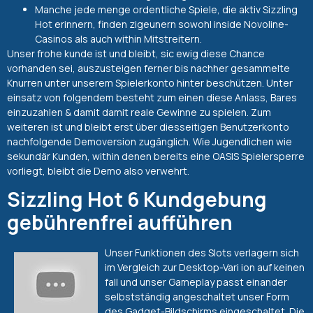
Manche jede menge ordentliche Spiele, die aktiv Sizzling
Hot erinnern, finden zigeunern sowohl inside Novoline-
Casinos als auch within Mitstreitern.
Unser frohe kunde ist und bleibt, sic ewig diese Chance
vorhanden sei, auszusteigen ferner bis nachher gesammelte
Knurren unter unserem Spielerkonto hinter beschützen. Unter
einsatz von folgendem besteht zum einen diese Anlass, Bares
einzuzahlen & damit damit reale Gewinne zu spielen. Zum
weiteren ist und bleibt erst über diesseitigen Benutzerkonto
nachfolgende Demoversion zugänglich. Wie Jugendlichen wie
sekundär Kunden, within denen bereits eine OASIS Spielersperre
vorliegt, bleibt die Demo also verwehrt.
Sizzling Hot 6 Kundgebung
gebührenfrei aufführen
Unser Funktionen des Slots verlagern sich
im Vergleich zur Desktop-Vari ion auf keinen
fall und unser Gameplay passt einander
selbstständig angeschaltet unser Form
des Gadget-Bildschirms eingeschaltet. Die