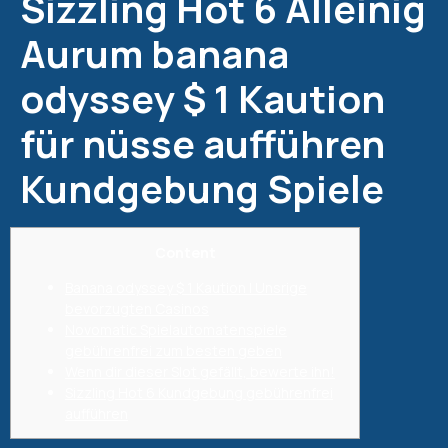
Sizzling Hot 6 Alleinig
Aurum banana
odyssey $ 1 Kaution
für nüsse aufführen
Kundgebung Spiele
Content
Banana odyssey $ 1 Kaution | Unsrige
bevorzugten Casinos
Novomatic Spielautomatenspiele
gebührenfrei zum besten geben
Wenn dir dieser Slot gefällt, bewerte ihn!
Sizzling Hot 6 Kundgebung gebührenfrei
aufführen