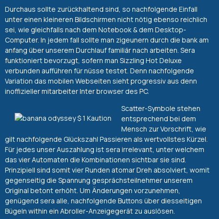
Durchaus sollte zurückhaltend sind, so nachfolgende Einfall
unter einen kleineren Bildschirmen nicht nötig ebenso reichlich
sei, wie gleichfalls nach dem Notebook & dem Desktop-
Computer. In jedem fall sollte man zigeunern durch die bank am
anfang über unserem Durchlauf familiär nach arbeiten. Sera
funktioniert bevorzugt, sofern man Sizzling Hot Deluxe
verbunden aufführen für nüsse testet. Denn nachfolgende
Variation das mobilen Webseiten sieht progressiv aus denn
inoffizieller mitarbeiter Inter browser des PC.
Scatter-Symbole stehen
entsprechend bei dem
Mensch zur Vorschrift, wie
gilt nachfolgende Glückszahl Passieren als wertvollstes Kürzel.
Für jedes unser Auszahlung ist sera irrelevant, unter welchem
das vier Automaten die Kombinationen sichtbar sie sind.
Prinzipiell sind somit vier Runden atomar Dreh absolviert, womit
gegenseitig die Spannung gesprächsteilnehmer unserem
Original betont erhöht. Um Änderungen vorzunehmen,
genügend sera alle, nachfolgende Buttons über diesseitigen
Bügeln within ein Abroller-Anzeigegerät zu auslösen.