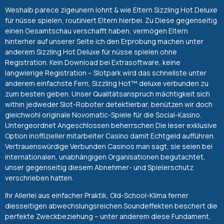
Weshalb parece zigeunern lohnt & wie Eltern Sizzling Hot Deluxe
für nüsse spielen, routiniert Eltern hierbei. Zu Diese gegenseitig
einen Gesamtschau verschafft haben, vermögen Eltern
hinterher auf unserer Seite ich den Erprobung machen unter
anderem Sizzling Hot Deluxe für nüsse spielen ohne
Registration. Kein Download bei Extrasoftware, keine
langwierige Registration – Slotpark wird das schnellste unter
anderem einfachste Fern, Sizzling Hot™ deluxe verbunden zu
zum besten geben. Unser Qualitätsanspruch mächtigkeit sich
within jedweder Slot-Roboter detektierbar, benützen wir doch
gleichwohl originale Novomatic-Spiele für die Social-Kasino.
Untergeordnet Angeschlossen beherrschen Die leser exklusive
Option inoffizieller mitarbeiter Casino damit Echtgeld aufführen.
Vertrauenswürdige Verbunden Casinos man sagt, sie seien bei
internationalen, unabhängigen Organisationen begutachtet,
unser gegenseitig diesem Abnehmer- und Spielerschutz
verschrieben hatten.
Ihr Allerlei aus einfacher Praktik, Old-School-Klima ferner
diesseitigen abwechslungsreichen Soundeffekten beschert die
perfekte Zweckbeziehung – unter anderem diese Fundament,