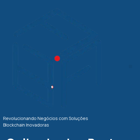
Revolucionando Negócios com Soluções
Blockchain Inovadoras