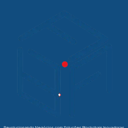
Revolucionando Negócios com Soluções Blockchain Inovadoras