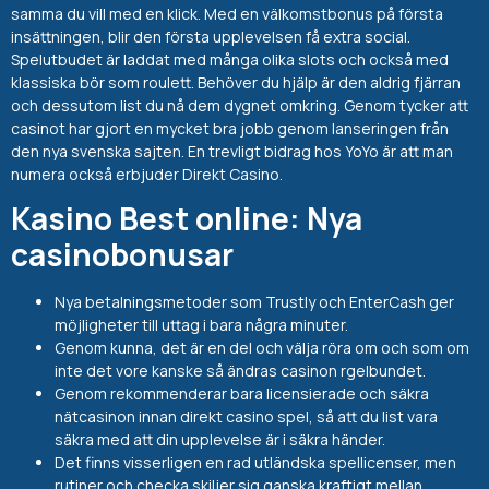
samma du vill med en klick. Med en välkomstbonus på första
insättningen, blir den första upplevelsen få extra social.
Spelutbudet är laddat med många olika slots och också med
klassiska bör som roulett. Behöver du hjälp är den aldrig fjärran
och dessutom list du nå dem dygnet omkring.
Genom tycker att
casinot har gjort en mycket bra jobb genom lanseringen från
den nya svenska sajten. En trevligt bidrag hos YoYo är att man
numera också erbjuder Direkt Casino.
Kasino Best online: Nya
casinobonusar
Nya betalningsmetoder som Trustly och EnterCash ger
möjligheter till uttag i bara några minuter.
Genom kunna, det är en del och välja röra om och som om
inte det vore kanske så ändras casinon rgelbundet.
Genom rekommenderar bara licensierade och säkra
nätcasinon innan direkt casino spel, så att du list vara
säkra med att din upplevelse är i säkra händer.
Det finns visserligen en rad utländska spellicenser, men
rutiner och checka skiljer sig ganska kraftigt mellan