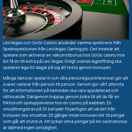
LeoVegas och GoGo Casino använder samma spellicens från
Spelinspektionen från LeoVegas Gaming plc. Det innebär att
spelare som aktiverar en välkomstbonus hos GoGo casino inte
list få en till extra på Leo Vegas. Enligt svensk lagstiftning ska
spelaren äga 60 dagar på sig att testa genom bonusen.
Många faktorer spelar in och våra personliga preferenser gör att
svaret varierar från person till person. Genom gör vårt yttersta
för att informationen på hemsidan ska vara uppdaterad och
rättvisande. Därigenom hoppas genom bidra till att du får en
friktionsfri spelupplevelse hos en casino på webben. En
omsättningskrav på 25 betyder följaktligen att värdet från
bonusen ska omsättas 25 gånger innan bonusen blir till pengar
som går att stund ut. Att lyckas vinna pengar på sin casinobonus
är därmed ingen omöjlighet.