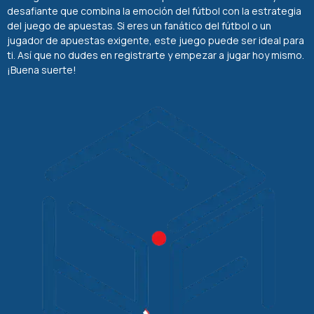
desafiante que combina la emoción del fútbol con la estrategia
del juego de apuestas. Si eres un fanático del fútbol o un
jugador de apuestas exigente, este juego puede ser ideal para
ti. Así que no dudes en registrarte y empezar a jugar hoy mismo.
¡Buena suerte!