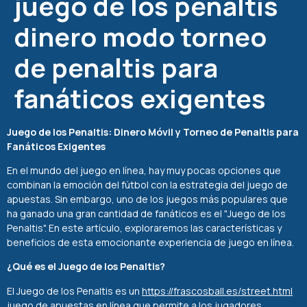
juego de los penaltis
dinero modo torneo
de penaltis para
fanáticos exigentes
Juego de los Penaltis: Dinero Móvil y Torneo de Penaltis para
Fanáticos Exigentes
En el mundo del juego en línea, hay muy pocas opciones que
combinan la emoción del fútbol con la estrategia del juego de
apuestas. Sin embargo, uno de los juegos más populares que
ha ganado una gran cantidad de fanáticos es el "Juego de los
Penaltis". En este artículo, exploraremos las características y
beneficios de esta emocionante experiencia de juego en línea.
¿Qué es el Juego de los Penaltis?
El Juego de los Penaltis es un
https://frascosball.es/street.html
juego de apuestas en línea que permite a los jugadores