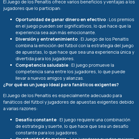
El Juego de los Penaltis ofrece varios beneficios y ventajas a los
jugadores que lo participan:
Oportunidad de ganar dinero en efectivo
: Los premios
en el juego pueden ser significativos, lo que hace que la
experiencia sea aún más emocionante.
Diversión y entretenimiento
: El Juego de los Penaltis
combina la emoción del fútbol con la estrategia del juego
de apuestas, lo que hace que sea una experiencia única y
divertida para los jugadores.
Competencia saludable
: El juego promueve la
competencia sana entre los jugadores, lo que puede
llevar a nuevos amigos y alianzas.
¿Por qué es un juego ideal para fanáticos exigentes?
El Juego de los Penaltis es especialmente adecuado para
fanáticos del fútbol y jugadores de apuestas exigentes debido
a varias razones:
Desafío constante
: El juego requiere una combinación
de estrategia y suerte, lo que hace que sea un desafío
constante para los jugadores.