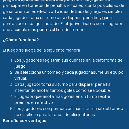
participar en torneos de penaltis virtuales, con la posibilidad de
ganar premios en efectivo. La idea detrás del juego es simple:
cada jugador toma su turno para disparar penaltis y ganar
puntos por cada gol anotado. El objetivo final es ser el jugador
que acumule más puntos al final del torneo.
¿Cómo funciona?
El juego se juega de la siguiente manera:
Los jugadores registran sus cuentas en la plataforma de
juego.
Se selecciona un torneo y cada jugador asume un equipo
virtual.
Cada jugador toma su turno para disparar penaltis,
intentando anotar tantos goles como sea posible.
El jugador que anota más goles en un turno recibe
premios en efectivo.
Los jugadores con puntuación más alta al final del torneo
se clasifican para la ronda de eliminatorias.
Beneficios y ventajas