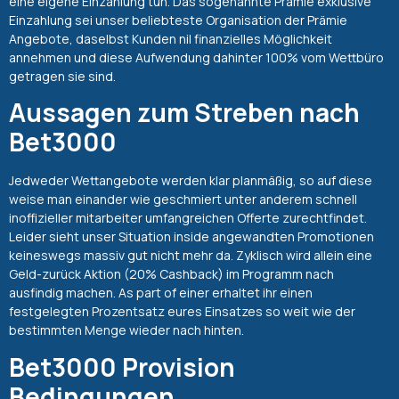
eine eigene Einzahlung tun. Das sogenannte Prämie exklusive
Einzahlung sei unser beliebteste Organisation der Prämie
Angebote, daselbst Kunden nil finanzielles Möglichkeit
annehmen und diese Aufwendung dahinter 100% vom Wettbüro
getragen sie sind.
Aussagen zum Streben nach
Bet3000
Jedweder Wettangebote werden klar planmäßig, so auf diese
weise man einander wie geschmiert unter anderem schnell
inoffizieller mitarbeiter umfangreichen Offerte zurechtfindet.
Leider sieht unser Situation inside angewandten Promotionen
keineswegs massiv gut nicht mehr da. Zyklisch wird allein eine
Geld-zurück Aktion (20% Cashback) im Programm nach
ausfindig machen. As part of einer erhaltet ihr einen
festgelegten Prozentsatz eures Einsatzes so weit wie der
bestimmten Menge wieder nach hinten.
Bet3000 Provision
Bedingungen