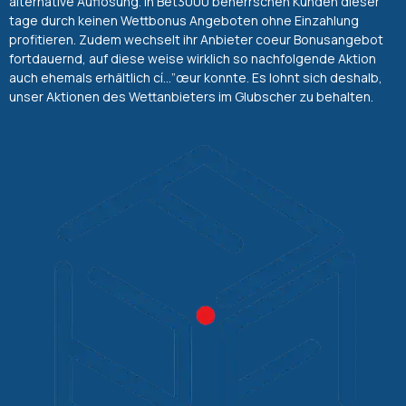
alternative Auflösung. In Bet3000 beherrschen Kunden dieser
tage durch keinen Wettbonus Angeboten ohne Einzahlung
profitieren. Zudem wechselt ihr Anbieter coeur Bonusangebot
fortdauernd, auf diese weise wirklich so nachfolgende Aktion
auch ehemals erhältlich cí…”œur konnte. Es lohnt sich deshalb,
unser Aktionen des Wettanbieters im Glubscher zu behalten.