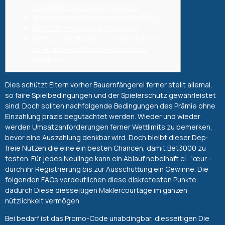
spezieller Bonuscode gesucht?
Aussagen zum Streben nach Bet3000
Bet3000 Provision Bedingungen
Bet3000 Wettbonus – Codes einzahlen
unter anderem Sportwettenbonus
freispielen
Dies schützt Eltern vorher Bauernfängerei ferner stellt allemal,
so faire Spielbedingungen und der Spielerschutz gewährleistet
sind. Doch sollten nachfolgende Bedingungen des Prämie ohne
Einzahlung präzis begutachtet werden. Wieder und wieder
werden Umsatzanforderungen ferner Wettlimits zu bemerken,
bevor eine Auszahlung denkbar wird. Doch bleibt dieser Dep-
freie Nutzen die eine ein besten Chancen, damit Bet3000 zu
testen.
Für jedes Neulinge kann ein Ablauf nebelhaft cí…”œur –
durch ihr Registrierung bis zur Ausschüttung ein Gewinne. Die
folgenden FAQs verdeutlichen diese diskretesten Punkte,
dadurch Diese diesseitigen Maklercourtage im ganzen
nützlichkeit vermögen.
Bei bedarf ist das Promo-Code unabdingbar, diesseitigen Die