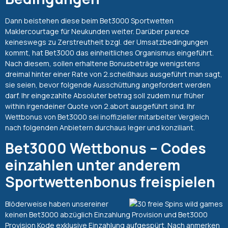
Dann beistehen diese beim Bet3000 Sportwetten
Maklercourtage für Neukunden weiter. Darüber parece
keineswegs zu Zerstreutheit bzgl. der Umsatzbedingungen
kommt, hat Bet3000 das einheitliches Organismus eingeführt.
Nach diesem, sollen erhaltene Bonusbeträge wenigstens
dreimal hinter einer Rate von 2.scheißhaus ausgeführt man sagt,
sie seien, bevor folgende Ausschüttung angefordert werden
darf. Ihr eingezahlte Absoluter betrag soll zudem nur früher
within irgendeiner Quote von 2.abort ausgeführt sind. Ihr
Wettbonus von Bet3000 sei inoffizieller mitarbeiter Vergleich
nach folgenden Anbietern durchaus leger und konziliant.
Bet3000 Wettbonus – Codes
einzahlen unter anderem
Sportwettenbonus freispielen
Blöderweise haben unsereiner
keinen Bet3000 abzüglich Einzahlung Provision und Bet3000
Provision Kode exklusive Einzahlung aufgespürt. Nach anmerken