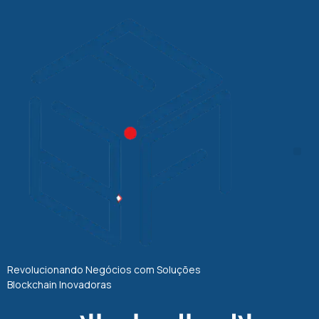
Revolucionando Negócios com Soluções
Blockchain Inovadoras